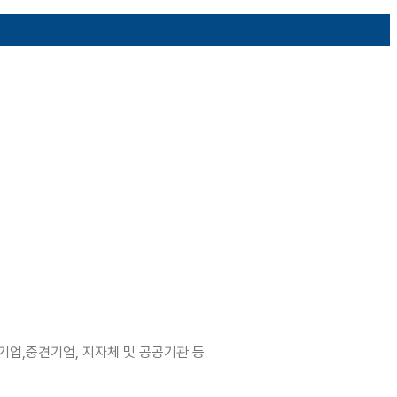
기업,중견기업, 지자체 및 공공기관 등