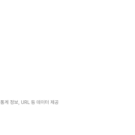
통계 정보, URL 등 데이터 제공