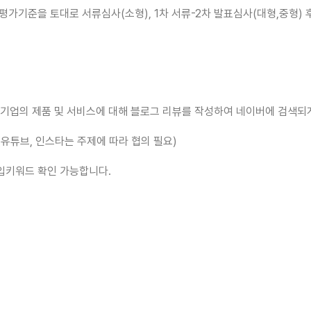
평가기준을 토대로 서류심사(소형), 1차 서류-2차 발표심사(대형,중형) 후
 기업의 제품 및 서비스에 대해 블로그 리뷰를 작성하여 네이버에 검색되
(유튜브, 인스타는 주제에 따라 협의 필요)
유입키워드 확인 가능합니다.