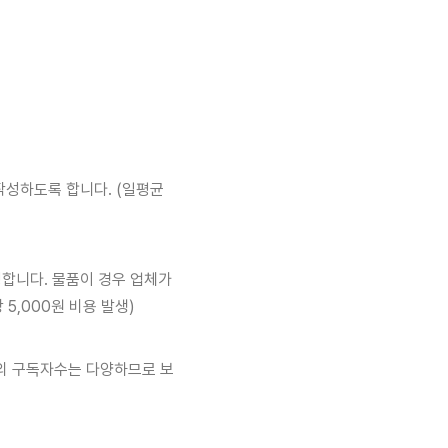
작성하도록 합니다. (일평균
합니다. 물품이 경우 업체가
5,000원 비용 발생)
버의 구독자수는 다양하므로 보