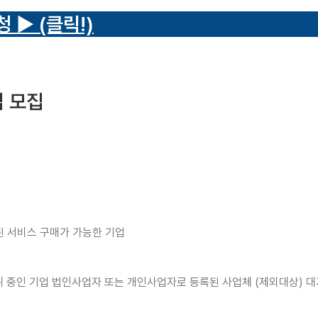
 ▶ (클릭!)
 모집
 서비스 구매가 가능한 기업
 중인 기업 법인사업자 또는 개인사업자로 등록된 사업체 (제외대상) 대