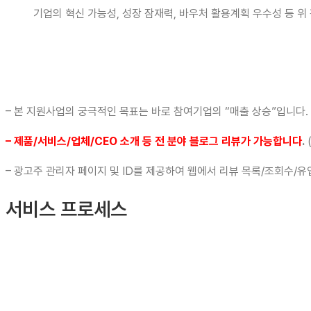
기업의 혁신 가능성, 성장 잠재력, 바우처 활용계획 우수성 등 위 
– 본 지원사업의 궁극적인 목표는 바로 참여기업의 “매출 상승”입니다.
–
제품
/
서비스
/
업체
/CEO
소개 등 전 분야 블로그 리뷰가 가능합니다
.
– 광고주 관리자 페이지 및 ID를 제공하여 웹에서 리뷰 목록/조회수/
서비스 프로세스