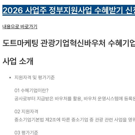
2026 사업주 정부지원사업
수혜받기 신청
내용으로 바로가기
도트마케팅 관광기업혁신바우처 수혜기업
사업 소개
지원자격 및 평가기준
01 수혜기업이란?
공사로부터 지급받은 바우처를 활용, 바우처 운영시스템에 등록된
02 지원자격
중소기업기본법 제2조에 따른 중소기업 중 관광 관련 사업을 영위
03 평가기준