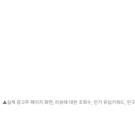
▲실제 광고주 페이지 화면, 리뷰에 대한 조회수, 인기 유입키워드, 인구