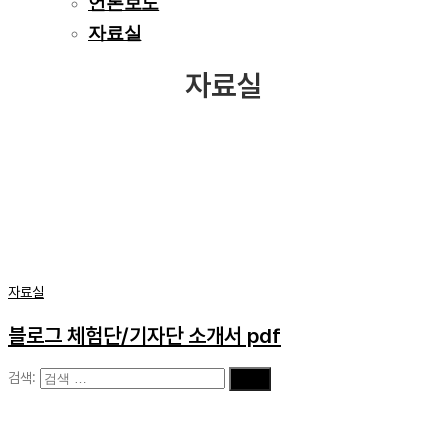
언론보도
자료실
자료실
자료실
블로그 체험단/기자단 소개서 pdf
검색: