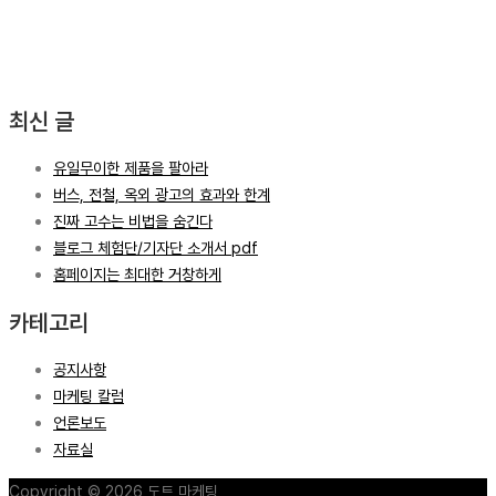
최신 글
유일무이한 제품을 팔아라
버스, 전철, 옥외 광고의 효과와 한계
진짜 고수는 비법을 숨긴다
블로그 체험단/기자단 소개서 pdf
홈페이지는 최대한 거창하게
카테고리
공지사항
마케팅 칼럼
언론보도
자료실
Copyright © 2026 도트 마케팅