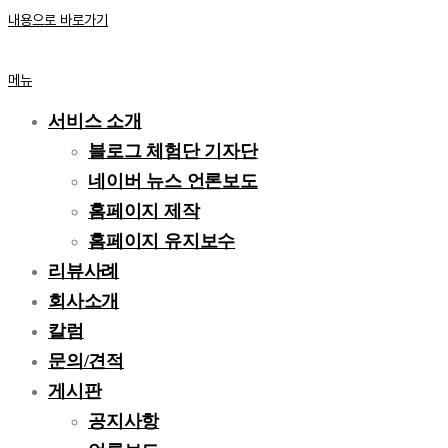
내용으로 바로가기
메뉴
서비스 소개
블로그 체험단 기자단
네이버 뉴스 언론보도
홈페이지 제작
홈페이지 유지보수
리뷰사례
회사소개
칼럼
문의/견적
게시판
공지사항